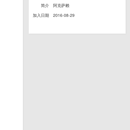
简介
阿克萨赖
加入日期
2016-08-29