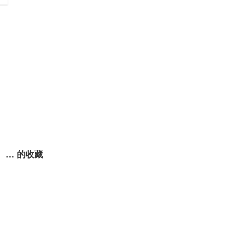
… 的收藏