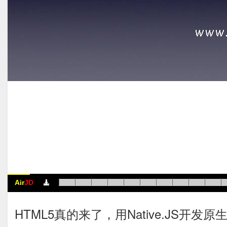
Air
JD
HTML5真的来了，用Native.JS开发原生