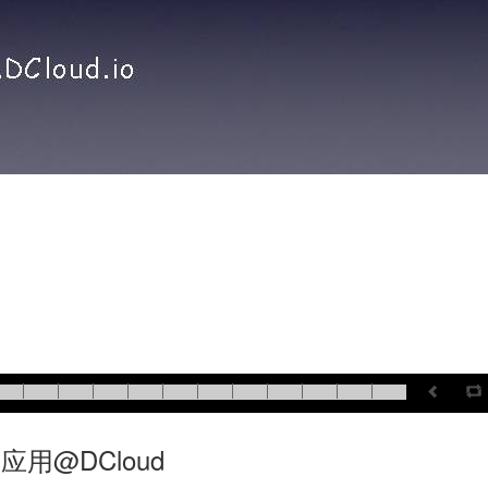
应用@DCloud