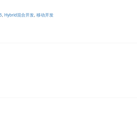
5
,
Hybrid混合开发
,
移动开发