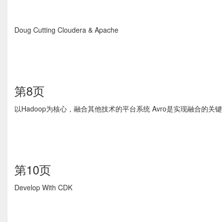
Doug Cutting Cloudera & Apache
第8页
以Hadoop为核心，融合其他技术的平台系统 Avro是实现融合的关
第10页
Develop With CDK