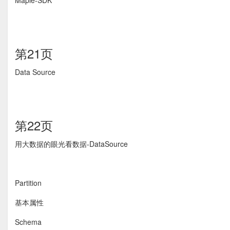
Maple-SDK
第21页
Data Source
第22页
用大数据的眼光看数据-DataSource
Partition
基本属性
Schema