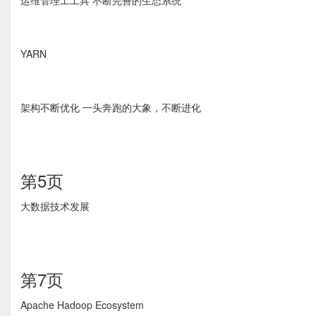
运维管理⼯工具 不断完善的生态系统
YARN
架构不断优化 一头奔跑的大象，不断进化
第5页
大数据技术发展
第7页
Apache Hadoop Ecosystem