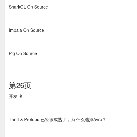
SharkQL On Source
Impala On Source
Pig On Source
第26页
开发 者
Thrift & Protobuf已经很成熟了，为 什么选择Avro？