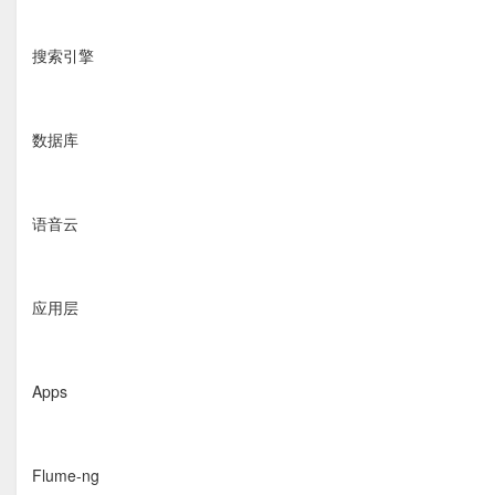
搜索引擎
数据库
语音云
应用层
Apps
Flume-ng