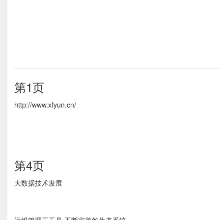
第1页
http://www.xfyun.cn/
第4页
大数据技术发展