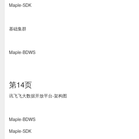
Maple-SDK
基础集群
Maple-BDWS
第14页
讯⻜飞大数据开放平台-架构图
Maple-BDWS
Maple-SDK