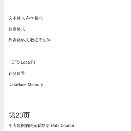
文本格式 Avro格式
数据格式
列存储格式 数据库文件
HDFS LocalFs
存储位置
DataBase Memory
第23页
用大数据的眼光看数据-Data Source