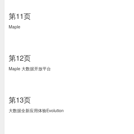
第11页
Maple
第12页
Maple 大数据开放平台
第13页
大数据全新应用体验Evolution