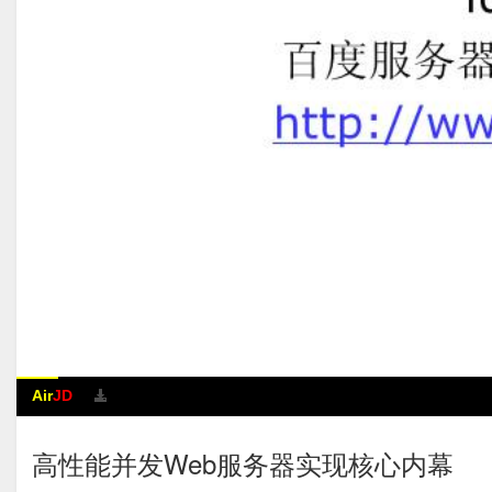
Air
JD
高性能并发Web服务器实现核心内幕