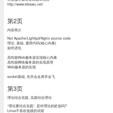
http://www.ideawu.net/
第2页
内容简介
Not Apache/Lighttpd/Nginx source code
理论, 基础, 通用代码(核心内幕)
如何进化
高性能Web服务器实现核心内幕
高性能网络服务器的实现原理
Web服务器的实现
socket基础, 先学会走再学会飞
第3页
理论结合实践, 实践结合理论
“理论要结合实践”, 是对理论的贬低吗?
Linus不喜欢低级的试错