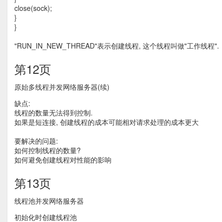
close(sock);
}
}
"RUN_IN_NEW_THREAD"表示创建线程, 这个线程叫做"工作线程".
第12页
原始多线程并发网络服务器(续)
缺点:
线程的数量无法得到控制.
如果是短连接, 创建线程的成本可能相对请求处理的成本更大
要解决的问题:
如何控制线程的数量?
如何避免创建线程对性能的影响
第13页
线程池并发网络服务器
初始化时创建线程池