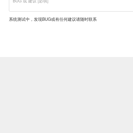
系统测试中，发现BUG或有任何建议请随时联系