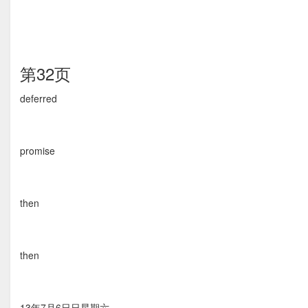
第32页
deferred
promise
then
then
13年7月6⽇日星期六