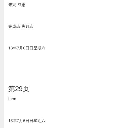
未完 成态
完成态 失败态
13年7月6⽇日星期六
第29页
then
13年7月6⽇日星期六