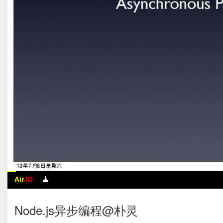
Air
JD
Node.js异步编程@朴灵