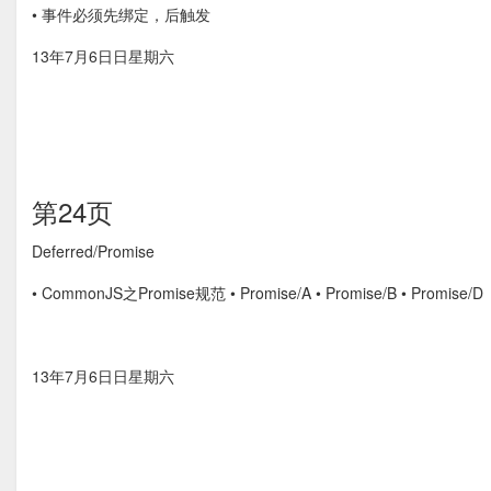
• 事件必须先绑定，后触发
13年7月6⽇日星期六
第24页
Deferred/Promise
• CommonJS之Promise规范 • Promise/A • Promise/B • Promise/D
13年7月6⽇日星期六