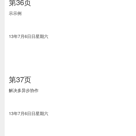
第36页
⽰示例
13年7月6⽇日星期六
第37页
解决多异步协作
13年7月6⽇日星期六