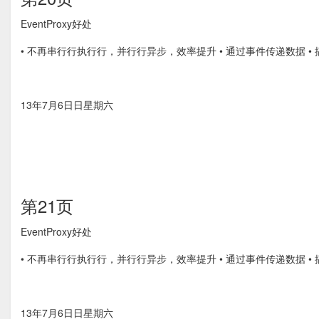
EventProxy好处
• 不再串⾏行执⾏行，并⾏行异步，效率提升 • 通过事件传递数据 
13年7月6⽇日星期六
第21页
EventProxy好处
• 不再串⾏行执⾏行，并⾏行异步，效率提升 • 通过事件传递数据 •
13年7月6⽇日星期六