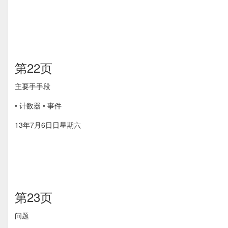
第22页
主要⼿手段
• 计数器 • 事件
13年7月6⽇日星期六
第23页
问题