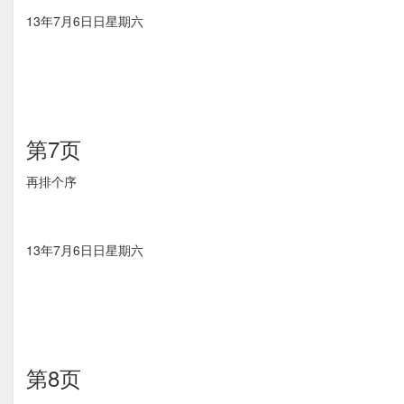
13年7月6⽇日星期六
第7页
再排个序
13年7月6⽇日星期六
第8页