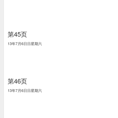
第45页
13年7月6⽇日星期六
第46页
13年7月6⽇日星期六