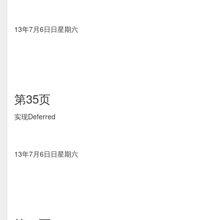
13年7月6⽇日星期六
第35页
实现Deferred
13年7月6⽇日星期六