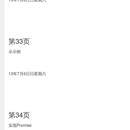
第33页
⽰示例
13年7月6⽇日星期六
第34页
实现Promise