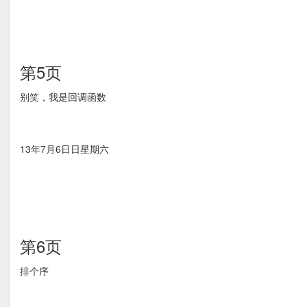
第5页
别笑，我是回调函数
13年7月6⽇日星期六
第6页
排个序