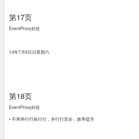
第17页
EventProxy好处
13年7月6⽇日星期六
第18页
EventProxy好处
• 不再串⾏行执⾏行，并⾏行异步，效率提升