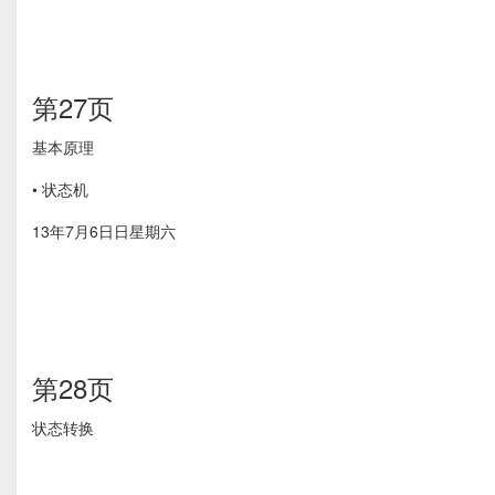
第27页
基本原理
• 状态机
13年7月6⽇日星期六
第28页
状态转换