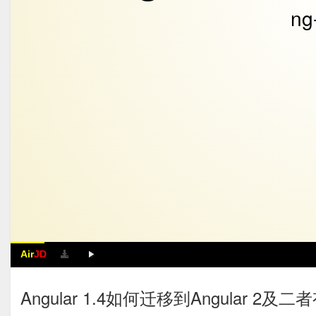
ng
Air
JD
Angular 1.4如何迁移到Angular 2及