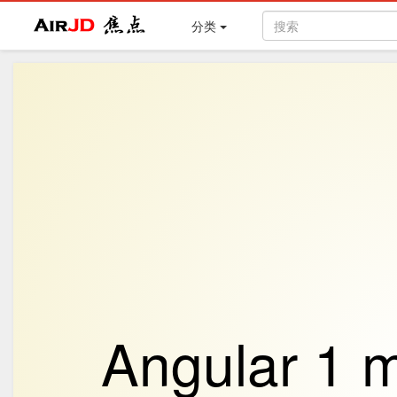
Air
焦点
分类
Angular 1 