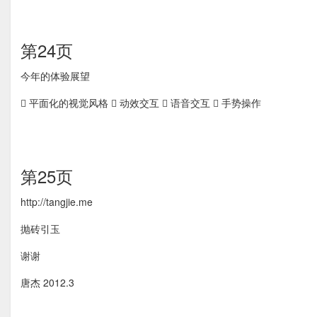
第24页
今年的体验展望
 平面化的视觉风格  动效交互  语音交互  手势操作
第25页
http://tangjie.me
抛砖引玉
谢谢
唐杰 2012.3