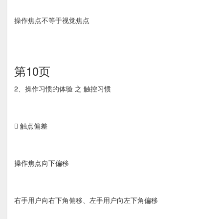
操作焦点不等于视觉焦点
第10页
2、操作习惯的体验 之 触控习惯
 触点偏差
操作焦点向下偏移
右手用户向右下角偏移、左手用户向左下角偏移