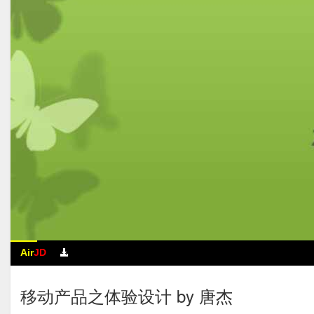
Air
JD
移动产品之体验设计 by 唐杰