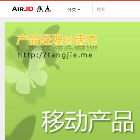
Air
焦点
分类