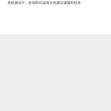
系统测试中，发现BUG或有任何建议请随时联系