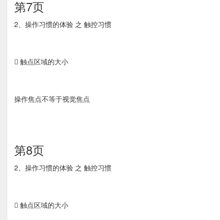
第7页
2、操作习惯的体验 之 触控习惯
 触点区域的大小
操作焦点不等于视觉焦点
第8页
2、操作习惯的体验 之 触控习惯
 触点区域的大小