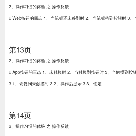
2、操作习惯的体验 之 操作反馈
 Web按钮的四态 1、当鼠标还末移到时 2、当鼠标移到按钮时 
第13页
2、操作习惯的体验 之 操作反馈
 App按钮的三态 1、未触摸时 2、当触摸到按钮时 3、当触摸到按
3.1、恢复到未触摸时 3.2、操作后提示 3.3、锁定
第14页
2、操作习惯的体验 之 操作反馈