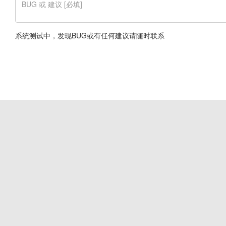
系统测试中，发现BUG或有任何建议请随时联系