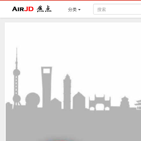
Air
焦点
分类