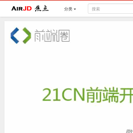
Air
焦点
分类