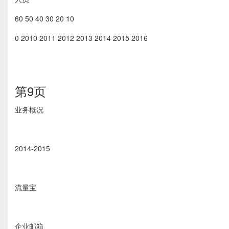
60 50 40 30 20 10
0 2010 2011 2012 2013 2014 2015 2016
第9页
业务概况
2014-2015
流量宝
企业邮箱