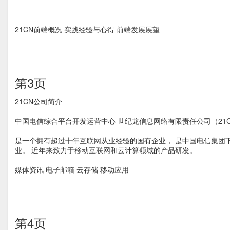
21CN前端概况 实践经验与心得 前端发展展望
第3页
21CN公司简介
中国电信综合平台开发运营中心 世纪龙信息网络有限责任公司（21
是一个拥有超过十年互联网从业经验的国有企业， 是中国电信集团
业。 近年来致力于移动互联网和云计算领域的产品研发。
媒体资讯 电子邮箱 云存储 移动应用
第4页