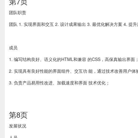
第7页
团队职责
团队 1. 实现界面和交互 2. 设计成果输出 3. 最优化解决方案 4. 提
成员
1. 编写结构良好、语义化的HTML和兼容 的CSS，高保真输出界面
2. 实现具有良好性能的界面组件、交互功 能，通过技术改善用户体
3. 负责产品易用性改进、加载速度和界面 技术优化；
第8页
发展状况
人员