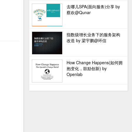
去哪儿SPA(面向服务)分享 by
蔡欢@Qunar
指数级增长业务下的服务架构
改造 by 梁宇鹏@环信
How Change Happens(如何拥
抱变化，鼓励创新) by
Openlab