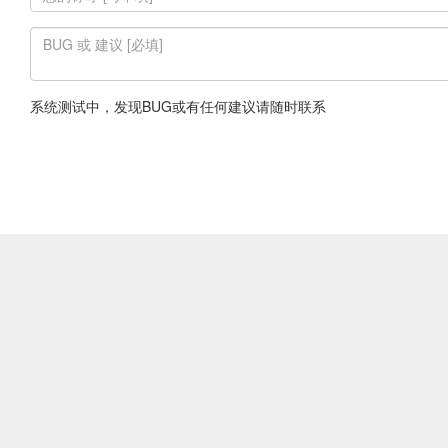
系统测试中，发现BUG或有任何建议请随时联系