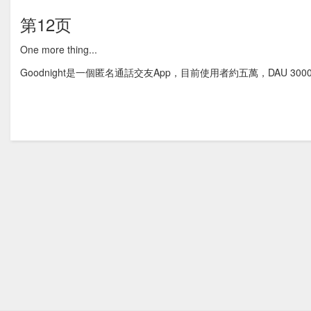
第12页
One more thing...
Goodnight是一個匿名通話交友App，目前使用者約五萬，DAU