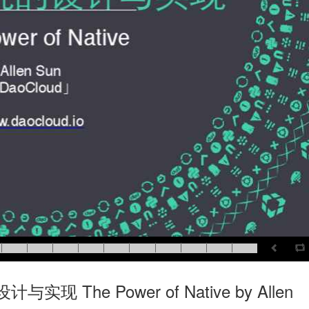
The Power of Native by Allen