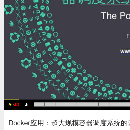
Air
JD
Docker应用：超大规模容器调度系统的设计与实现 