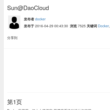
Sun@DaoCloud
发布者
docker
发布于
2016-04-29 00:43:30
浏览
7525
关键词
Docker
分享到
第1页