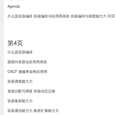
Agenda
什么是容器编排 容器编排与应⽤用系统 容器编排与调度能⼒力 DC
第4页
什么是容器编排
⾯面向容器化应⽤用系统
CNCF 微服务架构应⽤用
容器调度能⼒力
资源分配与调度 容器动态迁移
容器集群能⼒力
容器通信能⼒力 集群扩展能⼒力