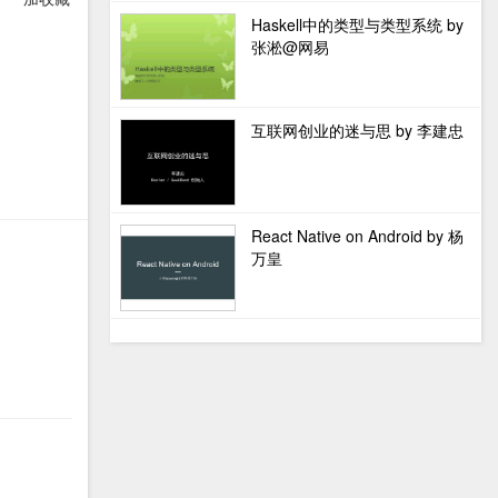
Haskell中的类型与类型系统 by
张淞@网易
互联网创业的迷与思 by 李建忠
React Native on Android by 杨
万皇