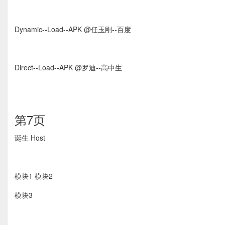
Dynamic-­‐Load-­‐APK @任玉刚-­‐百度
Direct-­‐Load-­‐APK @罗迪-­‐高中生
第7页
诞生 Host
模块1 模块2
模块3