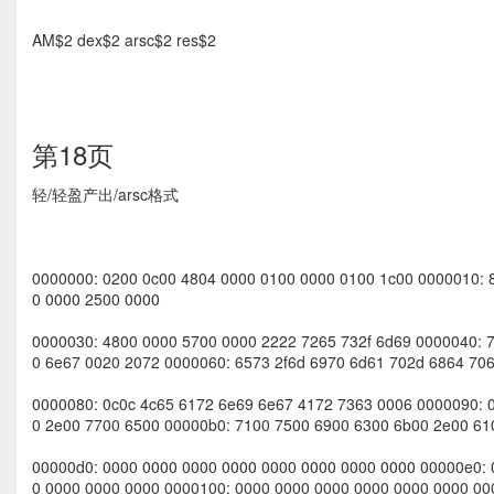
AM$2 dex$2 arsc$2 res$2
第18页
轻/轻盈产出/arsc格式
0000000: 0200 0c00 4804 0000 0100 0000 0100 1c00 0000010: 
0 0000 2500 0000
0000030: 4800 0000 5700 0000 2222 7265 732f 6d69 0000040: 7
0 6e67 0020 2072 0000060: 6573 2f6d 6970 6d61 702d 6864 706
0000080: 0c0c 4c65 6172 6e69 6e67 4172 7363 0006 0000090: 
0 2e00 7700 6500 00000b0: 7100 7500 6900 6300 6b00 2e00 61
00000d0: 0000 0000 0000 0000 0000 0000 0000 0000 00000e0: 
0 0000 0000 0000 0000100: 0000 0000 0000 0000 0000 0000 00