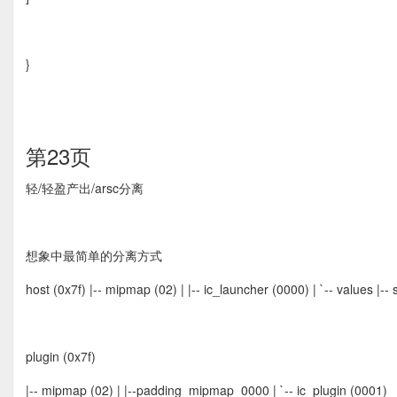
}
第23页
轻/轻盈产出/arsc分离
想象中最简单的分离方式
host (0x7f) |-- mipmap (02) | |-- ic_launcher (0000) | `-- values |-
plugin (0x7f)
|-- mipmap (02) | |--padding_mipmap_0000 | `-- ic_plugin (0001)