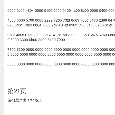
0200 0c00 4804 0000 0100 0000 0100 1c00 8c00 0000 0400 000
4800 0000 5700 0000 2222 7265 732f 6d69 706d 6170 2d68 6470
970 6d61 702d 6864 7069 2d76 342f 6963 5f70 6c75 6769 6e2e
0c0c 4c65 6172 6e69 6e67 4172 7363 0006 0650 6c75 6769 6e0
0 6900 6300 6b00 2e00 6100 7200
7300 6300 0000 0000 0000 0000 0000 0000 0000 0000 0000 000
0 0000 0000 0000 0000 0000 0000 0000 0000 0000 0000 0000 0
0000 0000 0000 0000 0000 0000 0000 0000 0000 0000 0000 00
第21页
轻/轻盈产出/arsc格式