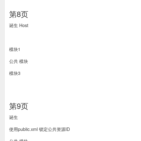
第8页
诞生 Host
模块1
公共 模块
模块3
第9页
诞生
使用public.xml 锁定公共资源ID