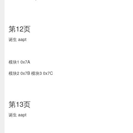
第12页
诞生 aapt
模块1 0x7A
模块2 0x7B 模块3 0x7C
第13页
诞生 aapt