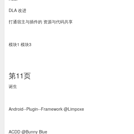
DLA 改进
打通宿主与插件的 资源与代码共享
模块1 模块3
第11页
诞生
Android-­‐Plugin-­‐Framework @Limpoxe
ACDD @Bunny Blue