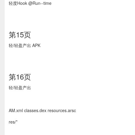
轻度Hook @Run-­‐time
第15页
轻/轻盈产出 APK
第16页
轻/轻盈产出
AM.xml classes.dex resources.arsc
res/*