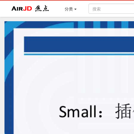
Air
焦点
分类