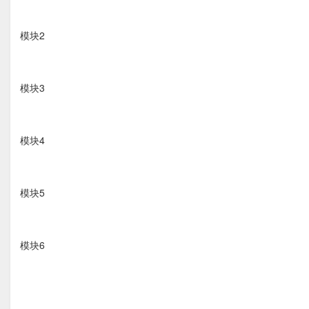
模块2
模块3
模块4
模块5
模块6